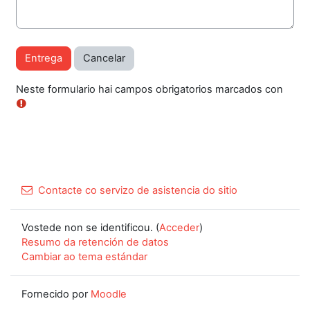
Neste formulario hai campos obrigatorios marcados con
Contacte co servizo de asistencia do sitio
Vostede non se identificou. (
Acceder
)
Resumo da retención de datos
Cambiar ao tema estándar
Fornecido por
Moodle