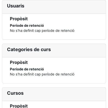
Usuaris
Propòsit
Període de retenció
No s'ha definit cap període de retenció
Categories de curs
Propòsit
Període de retenció
No s'ha definit cap període de retenció
Cursos
Propòsit